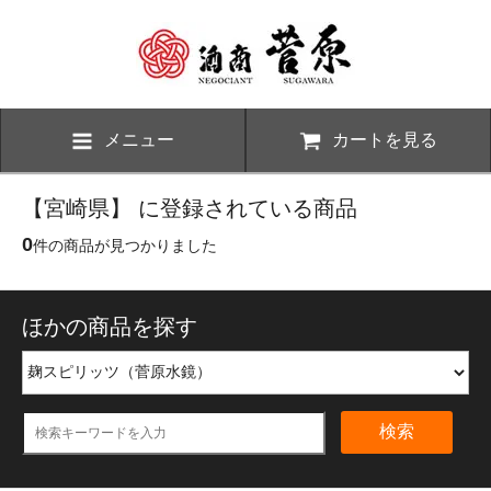
メニュー
カートを見る
【宮崎県】 に登録されている商品
0
件の商品が見つかりました
ほかの商品を探す
検索