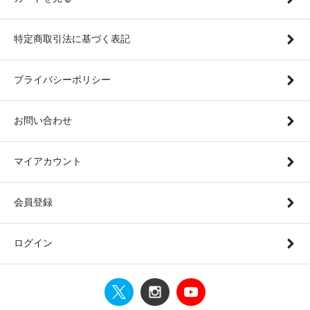
特定商取引法に基づく表記
プライバシーポリシー
お問い合わせ
マイアカウント
会員登録
ログイン