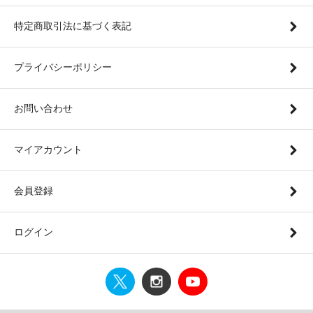
特定商取引法に基づく表記
プライバシーポリシー
お問い合わせ
マイアカウント
会員登録
ログイン