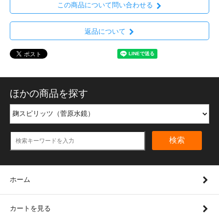
この商品について問い合わせる
返品について
ほかの商品を探す
検索
ホーム
カートを見る