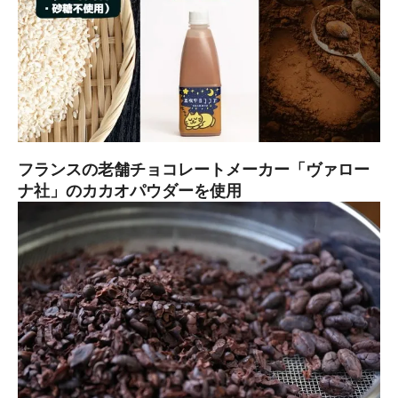
フランスの老舗チョコレートメーカー「ヴァロー
ナ社」のカカオパウダーを使用