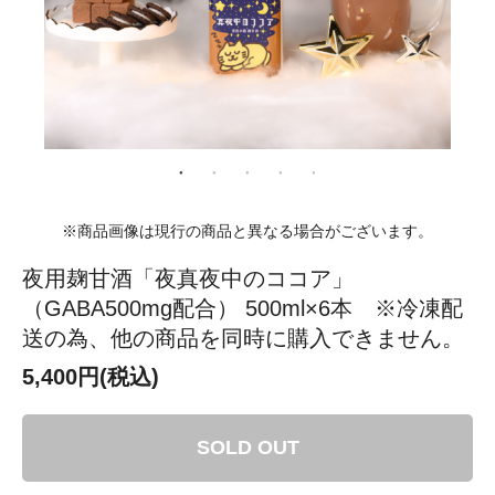
※商品画像は現行の商品と異なる場合がございます。
夜用麹甘酒「夜真夜中のココア」
（GABA500mg配合） 500ml×6本 ※冷凍配
送の為、他の商品を同時に購入できません。
5,400円(税込)
SOLD OUT