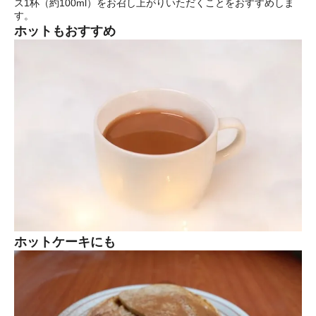
ス1杯（約100ml）をお召し上がりいただくことをおすすめしま
す。
ホットもおすすめ
ホットケーキにも