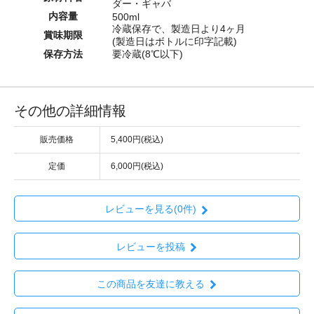
ダー・ギャバ
内容量
500ml
冷蔵保存で、製造日より4ヶ月
賞味期限
(製造日はボトルに印字記載)
保存方法
要冷蔵(8℃以下)
その他の詳細情報
販売価格
5,400円(税込)
定価
6,000円(税込)
レビューを見る(0件)
レビューを投稿
この商品を友達に教える