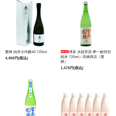
繁桝 純米大吟醸40 720ml
博多 水鏡菅原 夢一献特別
純米 720ml／高橋商店（繁
4,400円(税込)
桝）
1,375円(税込)