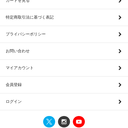
カートを見る
特定商取引法に基づく表記
プライバシーポリシー
お問い合わせ
マイアカウント
会員登録
ログイン