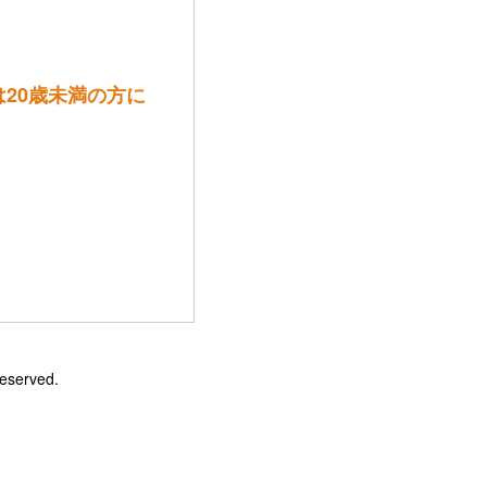
は20歳未満の方に
Reserved.