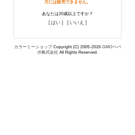
方には販売できません。
あなたは20歳以上ですか？
[ はい ]
[ いいえ ]
カラーミーショップ
Copyright (C) 2005-2026
GMOペパ
ボ株式会社
All Rights Reserved.