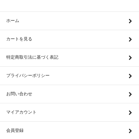
ホーム
カートを見る
特定商取引法に基づく表記
プライバシーポリシー
お問い合わせ
マイアカウント
会員登録