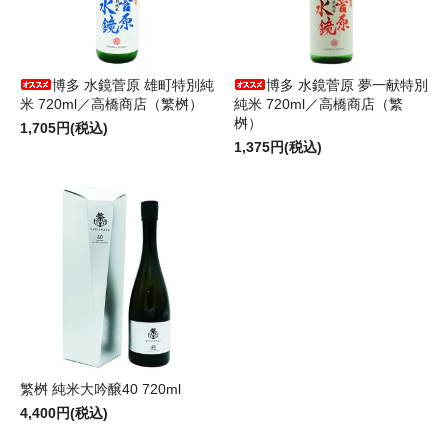
博多 水鏡菅原 雄町特別純
博多 水鏡菅原 夢一献特別
米 720ml／高橋商店（繁桝）
純米 720ml／高橋商店（繁
桝）
1,705円(税込)
1,375円(税込)
繁桝 純米大吟醸40 720ml
4,400円(税込)