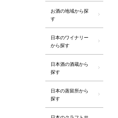
お酒の地域から探
す
日本のワイナリー
から探す
日本酒の酒蔵から
探す
日本の蒸留所から
探す
日本のクラフトサ