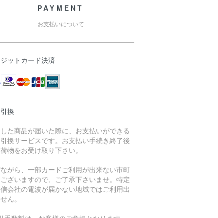
PAYMENT
お支払いについて
レジットカード決済
金引換
文した商品が届いた際に、お支払いができる
金引換サービスです。お支払い手続き終了後
、荷物をお受け取り下さい。
縮ながら、一部カードご利用が出来ない市町
もございますので、ご了承下さいませ。特定
通信会社の電波が届かない地域ではご利用出
ません。