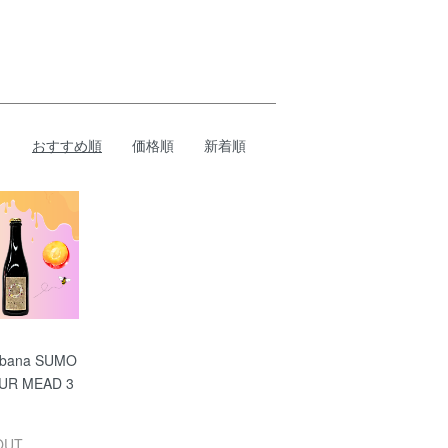
おすすめ順
価格順
新着順
obana SUMO
UR MEAD 3
OUT