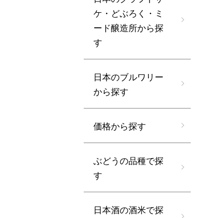
ケ・どぶろく・ミ
ード醸造所から探
す
日本のブルワリー
から探す
価格から探す
ぶどうの品種で探
す
日本酒の酒米で探