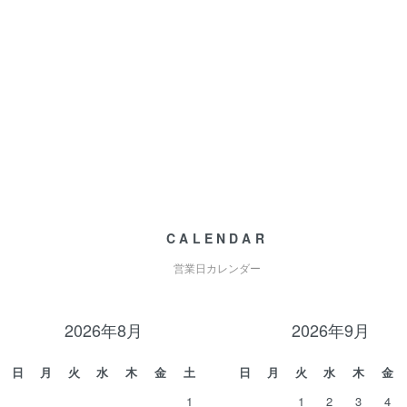
CALENDAR
営業日カレンダー
2026年8月
2026年9月
日
月
火
水
木
金
土
日
月
火
水
木
金
1
1
2
3
4