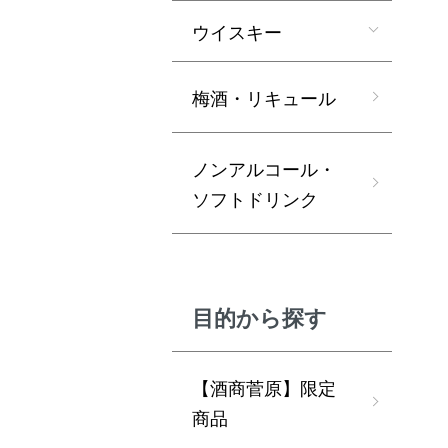
ウイスキー
梅酒・リキュール
ノンアルコール・
ソフトドリンク
目的から探す
【酒商菅原】限定
商品