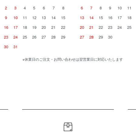
2
3
4
5
6
7
8
6
7
8
9
10
11
9
10
11
12
13
14
15
13
14
15
16
17
18
16
17
18
19
20
21
22
20
21
22
23
24
25
23
24
25
26
27
28
29
27
28
29
30
30
31
※休業日のご注文・お問い合わせは翌営業日に対応いたします